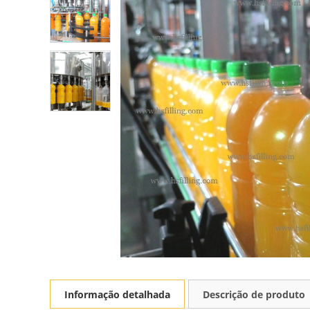
Informação detalhada
Descrição de produto