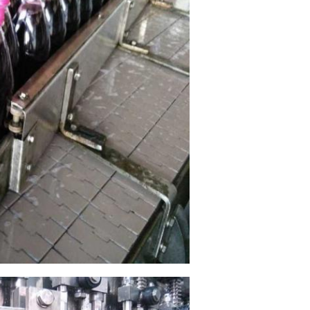
Submeter