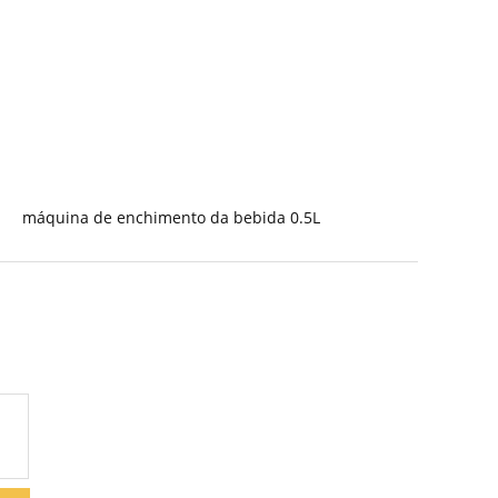
máquina de enchimento da bebida 0.5L