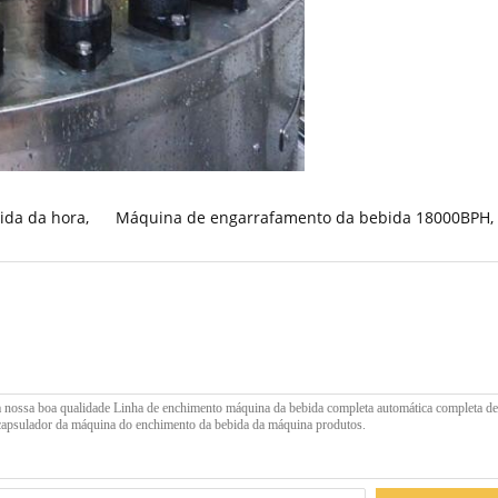
ida da hora
,
Máquina de engarrafamento da bebida 18000BPH
,